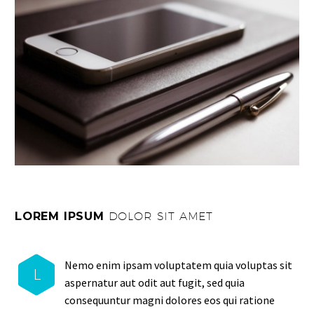
LOREM IPSUM
DOLOR SIT AMET
Nemo enim ipsam voluptatem quia voluptas sit
L
aspernatur aut odit aut fugit, sed quia
consequuntur magni dolores eos qui ratione