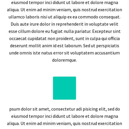
eiusmod tempor inci didunt ut labore et dolore magna
aliqua. Ut enim ad minim veniam, quis nostrud exercitation
ullamco laboris nisi ut aliquip ex ea commodo consequat.
Duis aute irure dolor in reprehenderit in voluptate velit
esse cillum dolore eu fugiat nulla pariatur. Excepteur sint
occaecat cupidatat non proident, sunt in culpa qui officia
deserunt mollit anim id est laborum. Sed ut perspiciatis
unde omnis iste natus error sit voluptatem accusantium
doloremque.
psum dolor sit amet, consectetur adi pisicing elit, sed do
eiusmod tempor inci didunt ut labore et dolore magna
aliqua. Ut enim ad minim veniam, quis nostrud exercitation