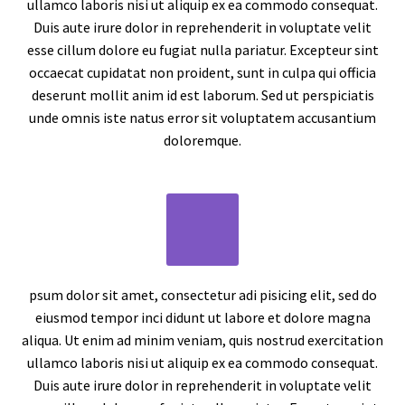
ullamco laboris nisi ut aliquip ex ea commodo consequat.
Duis aute irure dolor in reprehenderit in voluptate velit
esse cillum dolore eu fugiat nulla pariatur. Excepteur sint
occaecat cupidatat non proident, sunt in culpa qui officia
deserunt mollit anim id est laborum. Sed ut perspiciatis
unde omnis iste natus error sit voluptatem accusantium
doloremque.
psum dolor sit amet, consectetur adi pisicing elit, sed do
eiusmod tempor inci didunt ut labore et dolore magna
aliqua. Ut enim ad minim veniam, quis nostrud exercitation
ullamco laboris nisi ut aliquip ex ea commodo consequat.
Duis aute irure dolor in reprehenderit in voluptate velit