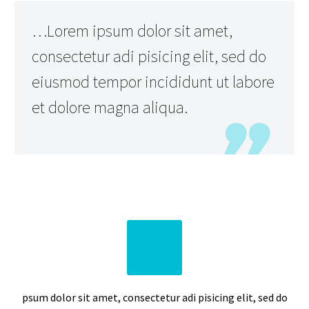
…Lorem ipsum dolor sit amet,
consectetur adi pisicing elit, sed do
eiusmod tempor incididunt ut labore
et dolore magna aliqua.
psum dolor sit amet, consectetur adi pisicing elit, sed do