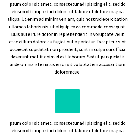
psum dolor sit amet, consectetur adi pisicing elit, sed do
eiusmod tempor inci didunt ut labore et dolore magna
aliqua. Ut enim ad minim veniam, quis nostrud exercitation
ullamco laboris nisi ut aliquip ex ea commodo consequat.
Duis aute irure dolor in reprehenderit in voluptate velit
esse cillum dolore eu fugiat nulla pariatur. Excepteur sint
occaecat cupidatat non proident, sunt in culpa qui officia
deserunt mollit anim id est laborum. Sed ut perspiciatis
unde omnis iste natus error sit voluptatem accusantium
doloremque.
psum dolor sit amet, consectetur adi pisicing elit, sed do
eiusmod tempor inci didunt ut labore et dolore magna