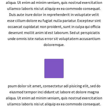
aliqua. Ut enim ad minim veniam, quis nostrud exercitation
ullamco laboris nisi ut aliquip ex ea commodo consequat.
Duis aute irure dolor in reprehenderit in voluptate velit
esse cillum dolore eu fugiat nulla pariatur. Excepteur sint
occaecat cupidatat non proident, sunt in culpa qui officia
deserunt mollit anim id est laborum. Sed ut perspiciatis
unde omnis iste natus error sit voluptatem accusantium
doloremque.
psum dolor sit amet, consectetur adi pisicing elit, sed do
eiusmod tempor inci didunt ut labore et dolore magna
aliqua. Ut enim ad minim veniam, quis nostrud exercitation
ullamco laboris nisi ut aliquip ex ea commodo consequat.