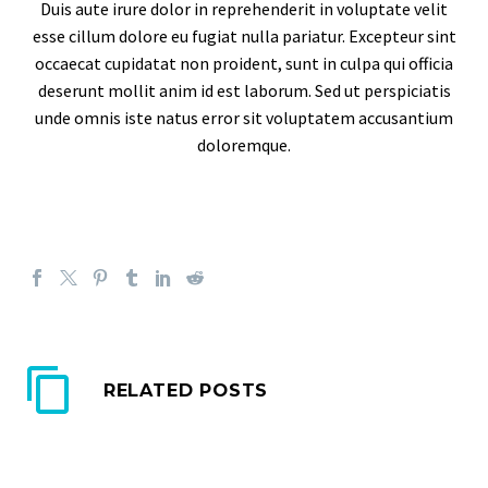
Duis aute irure dolor in reprehenderit in voluptate velit
esse cillum dolore eu fugiat nulla pariatur. Excepteur sint
occaecat cupidatat non proident, sunt in culpa qui officia
deserunt mollit anim id est laborum. Sed ut perspiciatis
unde omnis iste natus error sit voluptatem accusantium
doloremque.
RELATED POSTS