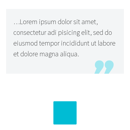
…Lorem ipsum dolor sit amet,
consectetur adi pisicing elit, sed do
eiusmod tempor incididunt ut labore
et dolore magna aliqua.