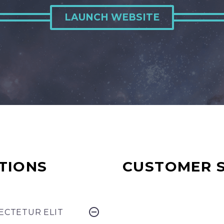
LAUNCH WEBSITE
TIONS
CUSTOMER 
ECTETUR ELIT